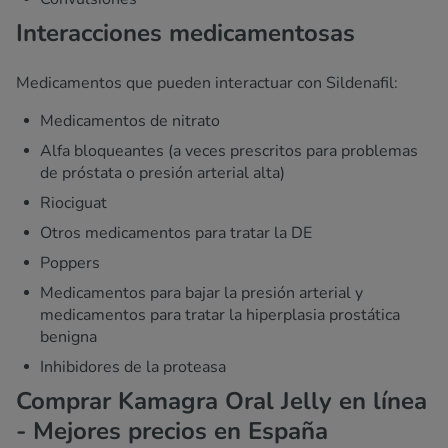
Interacciones medicamentosas
Medicamentos que pueden interactuar con Sildenafil:
Medicamentos de nitrato
Alfa bloqueantes (a veces prescritos para problemas
de próstata o presión arterial alta)
Riociguat
Otros medicamentos para tratar la DE
Poppers
Medicamentos para bajar la presión arterial y
medicamentos para tratar la hiperplasia prostática
benigna
Inhibidores de la proteasa
Comprar Kamagra Oral Jelly en línea
- Mejores precios en España