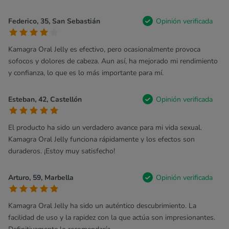
Federico, 35, San Sebastián
Opinión verificada
Kamagra Oral Jelly es efectivo, pero ocasionalmente provoca
sofocos y dolores de cabeza. Aun así, ha mejorado mi rendimiento
y confianza, lo que es lo más importante para mí.
Esteban, 42, Castellón
Opinión verificada
El producto ha sido un verdadero avance para mi vida sexual.
Kamagra Oral Jelly funciona rápidamente y los efectos son
duraderos. ¡Estoy muy satisfecho!
Arturo, 59, Marbella
Opinión verificada
Kamagra Oral Jelly ha sido un auténtico descubrimiento. La
facilidad de uso y la rapidez con la que actúa son impresionantes.