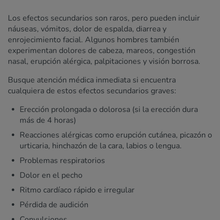
Los efectos secundarios son raros, pero pueden incluir
náuseas, vómitos, dolor de espalda, diarrea y
enrojecimiento facial. Algunos hombres también
experimentan dolores de cabeza, mareos, congestión
nasal, erupción alérgica, palpitaciones y visión borrosa.
Busque atención médica inmediata si encuentra
cualquiera de estos efectos secundarios graves:
Erección prolongada o dolorosa (si la erección dura
más de 4 horas)
Reacciones alérgicas como erupción cutánea, picazón o
urticaria, hinchazón de la cara, labios o lengua.
Problemas respiratorios
Dolor en el pecho
Ritmo cardíaco rápido e irregular
Pérdida de audición
Convulsiones