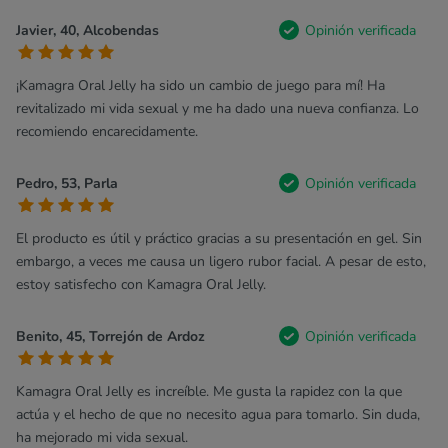
Javier, 40, Alcobendas
Opinión verificada
¡Kamagra Oral Jelly ha sido un cambio de juego para mí! Ha
revitalizado mi vida sexual y me ha dado una nueva confianza. Lo
recomiendo encarecidamente.
Pedro, 53, Parla
Opinión verificada
El producto es útil y práctico gracias a su presentación en gel. Sin
embargo, a veces me causa un ligero rubor facial. A pesar de esto,
estoy satisfecho con Kamagra Oral Jelly.
Benito, 45, Torrejón de Ardoz
Opinión verificada
Kamagra Oral Jelly es increíble. Me gusta la rapidez con la que
actúa y el hecho de que no necesito agua para tomarlo. Sin duda,
ha mejorado mi vida sexual.