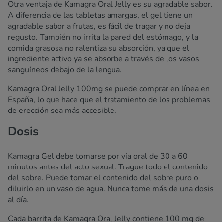
Otra ventaja de Kamagra Oral Jelly es su agradable sabor.
A diferencia de las tabletas amargas, el gel tiene un
agradable sabor a frutas, es fácil de tragar y no deja
regusto. También no irrita la pared del estómago, y la
comida grasosa no ralentiza su absorción, ya que el
ingrediente activo ya se absorbe a través de los vasos
sanguíneos debajo de la lengua.
Kamagra Oral Jelly 100mg se puede comprar en línea en
España, lo que hace que el tratamiento de los problemas
de erección sea más accesible.
Dosis
Kamagra Gel debe tomarse por vía oral de 30 a 60
minutos antes del acto sexual. Trague todo el contenido
del sobre. Puede tomar el contenido del sobre puro o
diluirlo en un vaso de agua. Nunca tome más de una dosis
al día.
Cada barrita de Kamagra Oral Jelly contiene 100 mg de