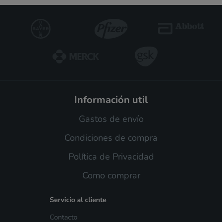
información util
Gastos de envío
Condiciones de compra
Política de Privacidad
Como comprar