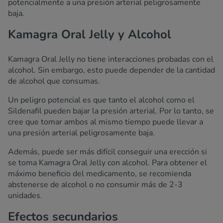
potencialmente a una presión arterial peligrosamente
baja.
Kamagra Oral Jelly y Alcohol
Kamagra Oral Jelly no tiene interacciones probadas con el
alcohol. Sin embargo, esto puede depender de la cantidad
de alcohol que consumas.
Un peligro potencial es que tanto el alcohol como el
Sildenafil pueden bajar la presión arterial. Por lo tanto, se
cree que tomar ambos al mismo tiempo puede llevar a
una presión arterial peligrosamente baja.
Además, puede ser más difícil conseguir una erección si
se toma Kamagra Oral Jelly con alcohol. Para obtener el
máximo beneficio del medicamento, se recomienda
abstenerse de alcohol o no consumir más de 2-3
unidades.
Efectos secundarios