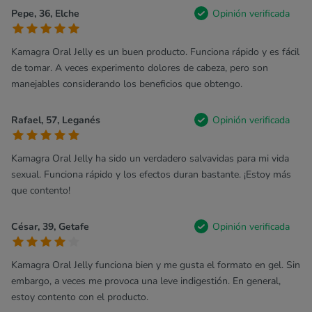
Pepe, 36, Elche
Opinión verificada
Kamagra Oral Jelly es un buen producto. Funciona rápido y es fácil
de tomar. A veces experimento dolores de cabeza, pero son
manejables considerando los beneficios que obtengo.
Rafael, 57, Leganés
Opinión verificada
Kamagra Oral Jelly ha sido un verdadero salvavidas para mi vida
sexual. Funciona rápido y los efectos duran bastante. ¡Estoy más
que contento!
César, 39, Getafe
Opinión verificada
Kamagra Oral Jelly funciona bien y me gusta el formato en gel. Sin
embargo, a veces me provoca una leve indigestión. En general,
estoy contento con el producto.