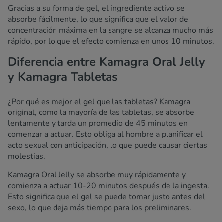
Gracias a su forma de gel, el ingrediente activo se
absorbe fácilmente, lo que significa que el valor de
concentración máxima en la sangre se alcanza mucho más
rápido, por lo que el efecto comienza en unos 10 minutos.
Diferencia entre Kamagra Oral Jelly
y Kamagra Tabletas
¿Por qué es mejor el gel que las tabletas? Kamagra
original, como la mayoría de las tabletas, se absorbe
lentamente y tarda un promedio de 45 minutos en
comenzar a actuar. Esto obliga al hombre a planificar el
acto sexual con anticipación, lo que puede causar ciertas
molestias.
Kamagra Oral Jelly se absorbe muy rápidamente y
comienza a actuar 10-20 minutos después de la ingesta.
Esto significa que el gel se puede tomar justo antes del
sexo, lo que deja más tiempo para los preliminares.