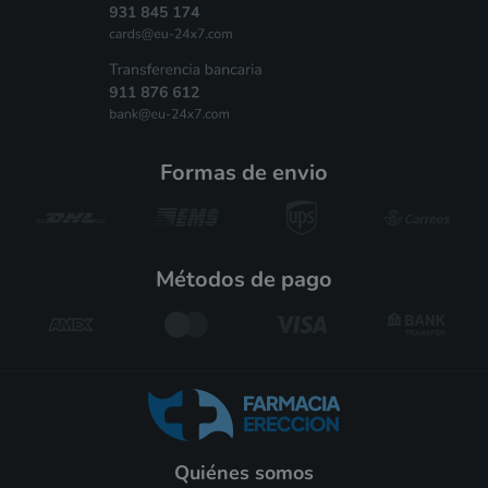
formas de envio
métodos de pago
Quiénes somos