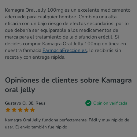
Kamagra Oral Jelly 100mg es un excelente medicamento
adecuado para cualquier hombre. Combina una alta
eficacia con un bajo riesgo de efectos secundarios, por lo
que debería ser equiparable a los medicamentos de
marca para el tratamiento de la disfunción eréctil. Si
decides comprar Kamagra Oral Jelly 100mg en línea en
nuestra farmacia
FarmaciaEreccion.es
, lo recibirás sin
receta y con entrega rápida.
Opiniones de clientes sobre Kamagra
oral jelly
Gustavo O., 38, Reus
Opinión verificada
Kamagra Oral Jelly funciona perfectamente. Fácil y muy rápido de
usar. El envío también fue rápido