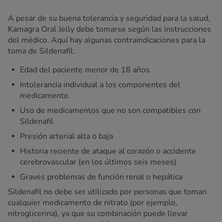
A pesar de su buena tolerancia y seguridad para la salud,
Kamagra Oral Jelly debe tomarse según las instrucciones
del médico. Aquí hay algunas contraindicaciones para la
toma de Sildenafil:
Edad del paciente menor de 18 años
Intolerancia individual a los componentes del
medicamento
Uso de medicamentos que no son compatibles con
Sildenafil
Presión arterial alta o baja
Historia reciente de ataque al corazón o accidente
cerebrovascular (en los últimos seis meses)
Graves problemas de función renal o hepática
Sildenafil no debe ser utilizado por personas que toman
cualquier medicamento de nitrato (por ejemplo,
nitroglicerina), ya que su combinación puede llevar