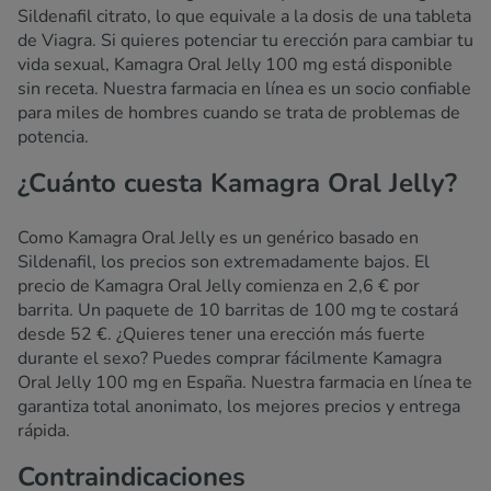
Sildenafil citrato, lo que equivale a la dosis de una tableta
de Viagra. Si quieres potenciar tu erección para cambiar tu
vida sexual, Kamagra Oral Jelly 100 mg está disponible
sin receta. Nuestra farmacia en línea es un socio confiable
para miles de hombres cuando se trata de problemas de
potencia.
¿Cuánto cuesta Kamagra Oral Jelly?
Como Kamagra Oral Jelly es un genérico basado en
Sildenafil, los precios son extremadamente bajos. El
precio de Kamagra Oral Jelly comienza en 2,6 € por
barrita. Un paquete de 10 barritas de 100 mg te costará
desde 52 €. ¿Quieres tener una erección más fuerte
durante el sexo? Puedes comprar fácilmente Kamagra
Oral Jelly 100 mg en España. Nuestra farmacia en línea te
garantiza total anonimato, los mejores precios y entrega
rápida.
Contraindicaciones