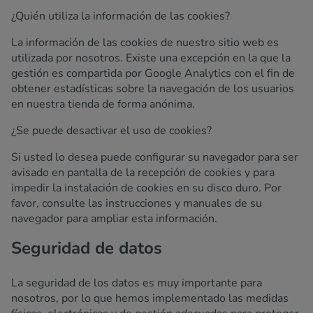
¿Quién utiliza la información de las cookies?
La información de las cookies de nuestro sitio web es
utilizada por nosotros. Existe una excepción en la que la
gestión es compartida por Google Analytics con el fin de
obtener estadísticas sobre la navegación de los usuarios
en nuestra tienda de forma anónima.
¿Se puede desactivar el uso de cookies?
Si usted lo desea puede configurar su navegador para ser
avisado en pantalla de la recepción de cookies y para
impedir la instalación de cookies en su disco duro. Por
favor, consulte las instrucciones y manuales de su
navegador para ampliar esta información.
Seguridad de datos
La seguridad de los datos es muy importante para
nosotros, por lo que hemos implementado las medidas