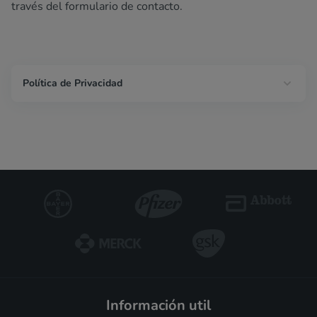
través del formulario de contacto.
Política de Privacidad
información util