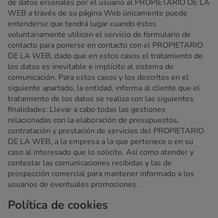
de datos ersonales por el usuario al PROPIETARIO DE LA
WEB a través de su página Web únicamente puede
entenderse que tendrá lugar cuando éstos
voluntariamente utilicen el servicio de formulario de
contacto para ponerse en contacto con el PROPIETARIO
DE LA WEB, dado que en estos casos el tratamiento de
los datos es inevitable e implícito al sistema de
comunicación. Para estos casos y los descritos en el
siguiente apartado, la entidad, informa al cliente que el
tratamiento de los datos se realiza con las siguientes
finalidades: Llevar a cabo todas las gestiones
relacionadas con la elaboración de presupuestos,
contratación y prestación de servicios del PROPIETARIO
DE LA WEB, a la empresa a la que pertenece o en su
caso al interesado que lo solicite. Así como atender y
contestar las comunicaciones recibidas y las de
prospección comercial para mantener informado a los
usuarios de eventuales promociones.
Política de cookies