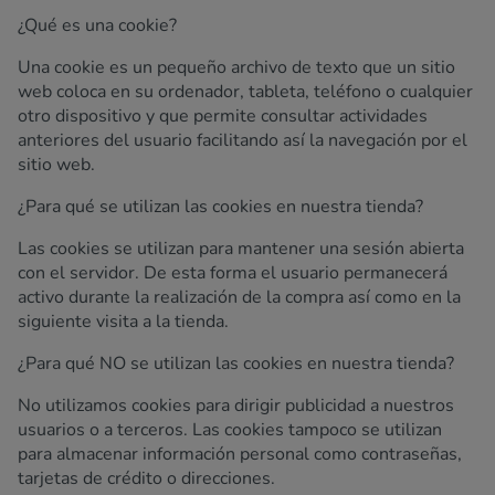
¿Qué es una cookie?
Una cookie es un pequeño archivo de texto que un sitio
web coloca en su ordenador, tableta, teléfono o cualquier
otro dispositivo y que permite consultar actividades
anteriores del usuario facilitando así la navegación por el
sitio web.
¿Para qué se utilizan las cookies en nuestra tienda?
Las cookies se utilizan para mantener una sesión abierta
con el servidor. De esta forma el usuario permanecerá
activo durante la realización de la compra así como en la
siguiente visita a la tienda.
¿Para qué NO se utilizan las cookies en nuestra tienda?
No utilizamos cookies para dirigir publicidad a nuestros
usuarios o a terceros. Las cookies tampoco se utilizan
para almacenar información personal como contraseñas,
tarjetas de crédito o direcciones.