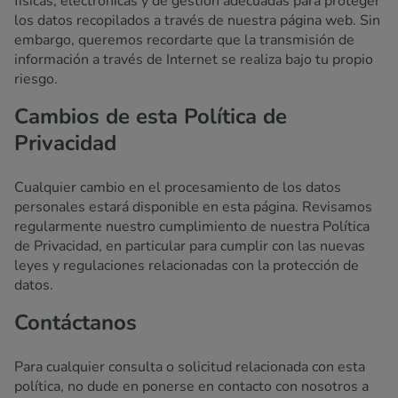
físicas, electrónicas y de gestión adecuadas para proteger
los datos recopilados a través de nuestra página web. Sin
embargo, queremos recordarte que la transmisión de
información a través de Internet se realiza bajo tu propio
riesgo.
Cambios de esta Política de
Privacidad
Cualquier cambio en el procesamiento de los datos
personales estará disponible en esta página. Revisamos
regularmente nuestro cumplimiento de nuestra Política
de Privacidad, en particular para cumplir con las nuevas
leyes y regulaciones relacionadas con la protección de
datos.
Contáctanos
Para cualquier consulta o solicitud relacionada con esta
política, no dude en ponerse en contacto con nosotros a