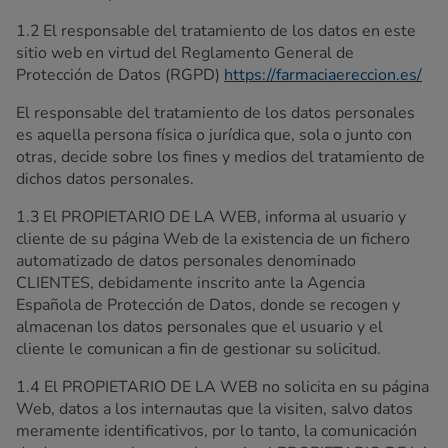
1.2 El responsable del tratamiento de los datos en este
sitio web en virtud del Reglamento General de
Protección de Datos (RGPD)
https://farmaciaereccion.es/
El responsable del tratamiento de los datos personales
es aquella persona física o jurídica que, sola o junto con
otras, decide sobre los fines y medios del tratamiento de
dichos datos personales.
1.3 El PROPIETARIO DE LA WEB, informa al usuario y
cliente de su página Web de la existencia de un fichero
automatizado de datos personales denominado
CLIENTES, debidamente inscrito ante la Agencia
Española de Protección de Datos, donde se recogen y
almacenan los datos personales que el usuario y el
cliente le comunican a fin de gestionar su solicitud.
1.4 El PROPIETARIO DE LA WEB no solicita en su página
Web, datos a los internautas que la visiten, salvo datos
meramente identificativos, por lo tanto, la comunicación