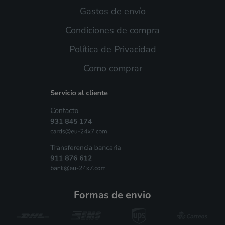
Gastos de envío
Condiciones de compra
Política de Privacidad
Como comprar
formas de envio