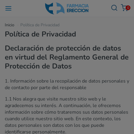
0
Inicio
Política de Privacidad
Política de Privacidad
Declaración de protección de datos
en virtud del Reglamento General de
Protección de Datos
1. Información sobre la recopilación de datos personales y
de contacto por parte del responsable
1.1 Nos alegra que visite nuestro sitio web y le
agradecemos su interés. A continuación, le ofrecemos
información sobre cómo trataremos sus datos personales
cuando utilice nuestro sitio web. En este contexto, los
datos personales son datos con los que puede
identificarse personalmente.