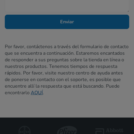
Enviar
Por favor, contáctenos a través del formulario de contacto
que se encuentra a continuación. Estaremos encantados
de responder a sus preguntas sobre la tienda en línea o
nuestros productos. Tenemos tiempos de respuesta
rápidos. Por favor, visite nuestro centro de ayuda antes
de ponerse en contacto con el soporte, es posible que
encuentre allí la respuesta que está buscando. Puede
encontrarlo
AQUÍ
.