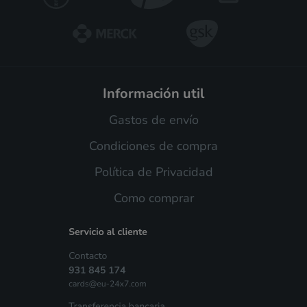
información util
Gastos de envío
Condiciones de compra
Política de Privacidad
Como comprar