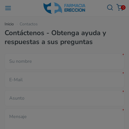
0
Inicio
Contactos
Contáctenos - Obtenga ayuda y
respuestas a sus preguntas
Su nombre
E-Mail
Asunto
Mensaje